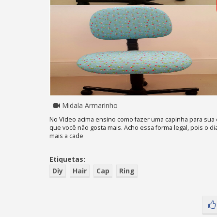
Midala Armarinho
No Vídeo acima ensino como fazer uma capinha para sua c
que você não gosta mais. Acho essa forma legal, pois o di
mais a cade
Etiquetas:
Diy
Hair
Cap
Ring