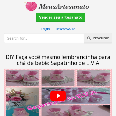
Vender seu artesanato
Login
|
Inscreva-se
Procurar
DIY.Faça você mesmo lembrancinha para
chá de bebê: Sapatinho de E.V.A