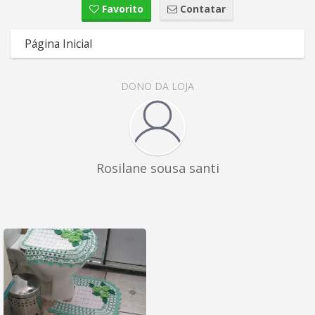
Favorito
Contatar
Página Inicial
DONO DA LOJA
Rosilane sousa santi