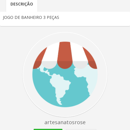
DESCRIÇÃO
JOGO DE BANHEIRO 3 PEÇAS
artesanatosrose