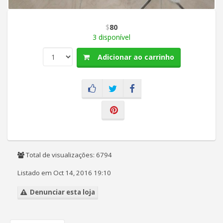
$
80
3 disponível
Adicionar ao carrinho
Total de visualizações: 6794
Listado em Oct 14, 2016 19:10
Denunciar esta loja