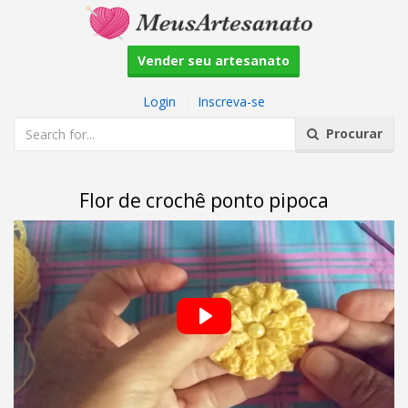
Vender seu artesanato
Login
|
Inscreva-se
Procurar
Flor de crochê ponto pipoca