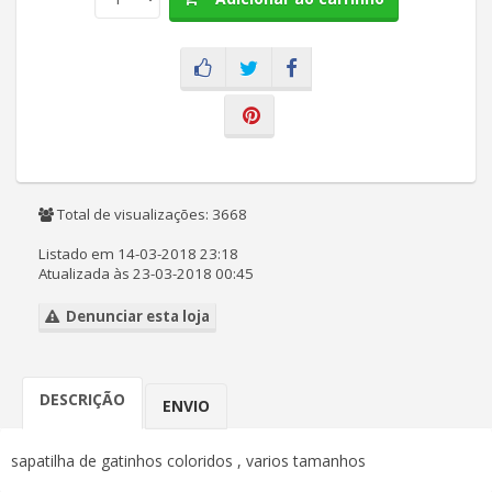
Total de visualizações: 3668
Listado em 14-03-2018 23:18
Atualizada às 23-03-2018 00:45
Denunciar esta loja
DESCRIÇÃO
ENVIO
sapatilha de gatinhos coloridos , varios tamanhos