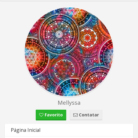
Mellyssa
Favorito
Contatar
Página Inicial