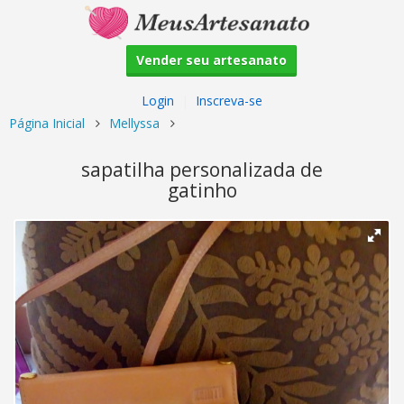
Vender seu artesanato
Login
|
Inscreva-se
Página Inicial
Mellyssa
sapatilha personalizada de
gatinho