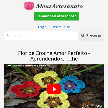
Vender seu artesanato
Login
|
Inscreva-se
Procurar
Flor de Croche Amor Perfeito -
Aprendendo Crochê