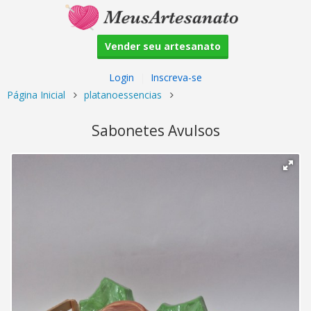
Vender seu artesanato
Login
|
Inscreva-se
Página Inicial
platanoessencias
Sabonetes Avulsos