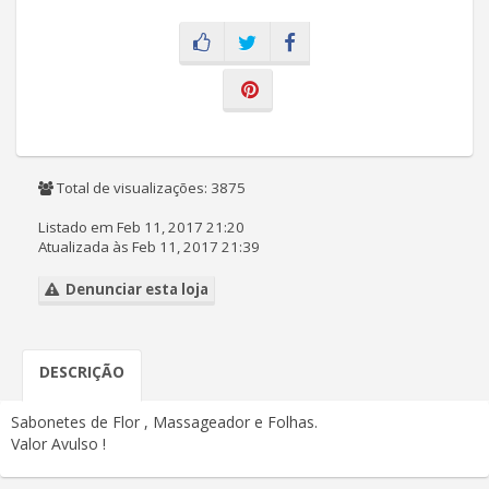
Total de visualizações: 3875
Listado em Feb 11, 2017 21:20
Atualizada às Feb 11, 2017 21:39
Denunciar esta loja
DESCRIÇÃO
Sabonetes de Flor , Massageador e Folhas.
Valor Avulso !