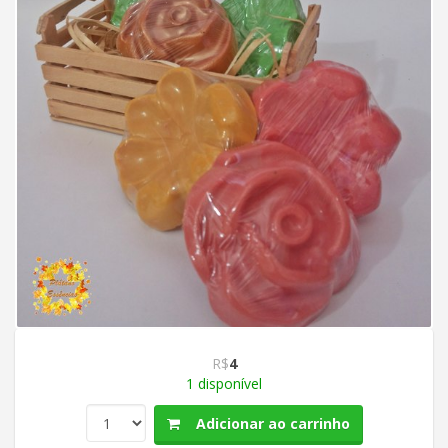
R$
4
1 disponível
Adicionar ao carrinho