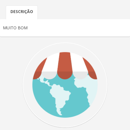
DESCRIÇÃO
MUITO BOM