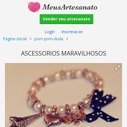
Vender seu artesanato
Login
|
Inscreva-se
Página Inicial
pom-pom-duda
ASCESSORIOS MARAVILHOSOS