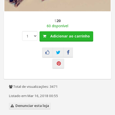
$
20
60 disponível
Adicionar ao carrinho
Total de visualizações: 3471
Listado em Mar 16, 2018 00:55
Denunciar esta loja