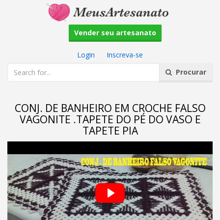
Vender seu artesanato
Login
|
Inscreva-se
Procurar
CONJ. DE BANHEIRO EM CROCHE FALSO
VAGONITE .TAPETE DO PÉ DO VASO E
TAPETE PIA