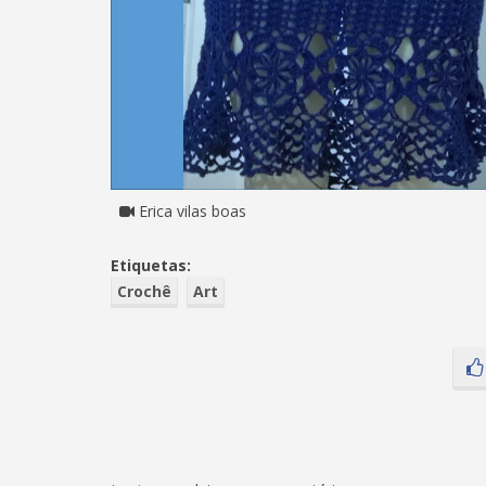
Erica vilas boas
Etiquetas:
Crochê
Art