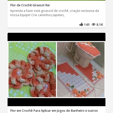
Flor de Crochê Girassol Rei
Aprenda a fazer este girassol de crochê, criação exclusiva da
nossa Equipe! Crie caminhos,tapetes,
143
8.1K
Flor em Crochê Para Aplicar em Jogos de Banheiro e outros