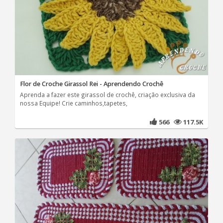
Flor de Croche Girassol Rei - Aprendendo Crochê
Aprenda a fazer este girassol de crochê, criação exclusiva da
nossa Equipe! Crie caminhos,tapetes,
566
117.5K