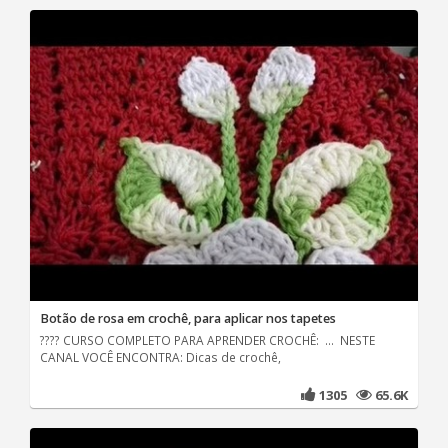
Botão de rosa em crochê, para aplicar nos tapetes
???? CURSO COMPLETO PARA APRENDER CROCHÊ: ... NESTE
CANAL VOCÊ ENCONTRA: Dicas de crochê,
1305
65.6K