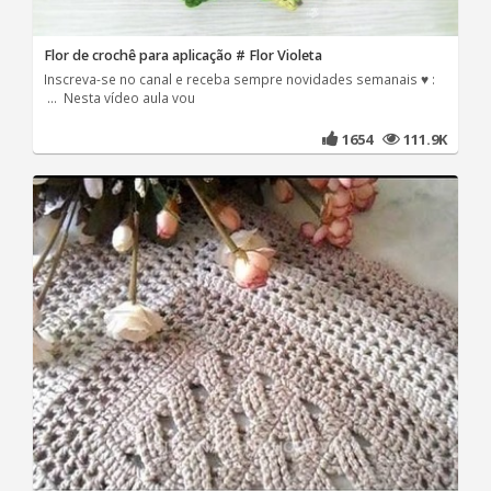
Flor de crochê para aplicação # Flor Violeta
Inscreva-se no canal e receba sempre novidades semanais ♥ :
... Nesta vídeo aula vou
1654
111.9K