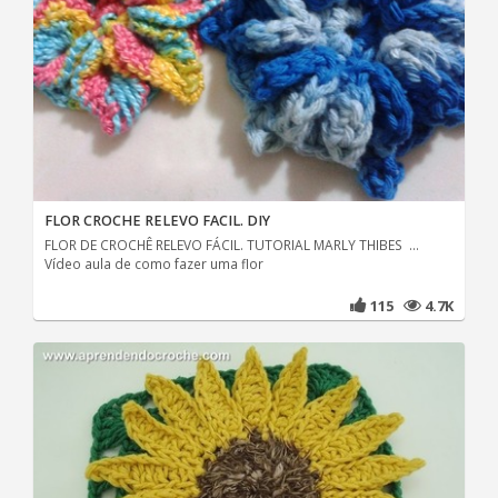
FLOR CROCHE RELEVO FACIL. DIY
FLOR DE CROCHÊ RELEVO FÁCIL. TUTORIAL MARLY THIBES ...
Vídeo aula de como fazer uma flor
115
4.7K