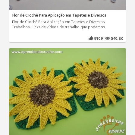
Flor de Crochê Para Aplicação em Tapetes e Diversos
Flor de Crochê Para Aplicação em Tapetes e Diversos
Trabalhos. Links de vídeos de trabalho que podemos
9109
540.8K