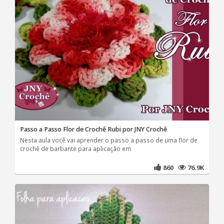
Passo a Passo Flor de Crochê Rubi por JNY Crochê
Nesta aula você vai aprender o passo a passo de uma flor de
crochê de barbante para aplicação em
860
76.9K