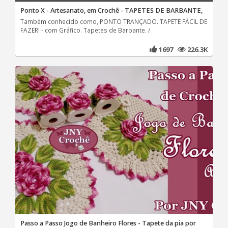
Ponto X - Artesanato, em Crochê - TAPETES DE BARBANTE,
Também conhecido como, PONTO TRANÇADO. TAPETE FÁCIL DE
FAZER! - com Gráfico. Tapetes de Barbante. /
1697
226.3K
Passo a Passo Jogo de Banheiro Flores - Tapete da pia por