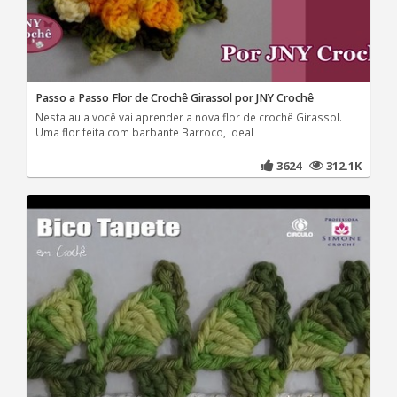
Passo a Passo Flor de Crochê Girassol por JNY Crochê
Nesta aula você vai aprender a nova flor de crochê Girassol.
Uma flor feita com barbante Barroco, ideal
3624
312.1K