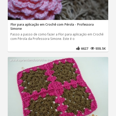
Flor para aplicação em Crochê com Pérola - Professora
Simone
Passo a passo de como fazer a Flor para aplicação em Crochê
com Pérola da Professora Simone. Este é o
6627
938.5K