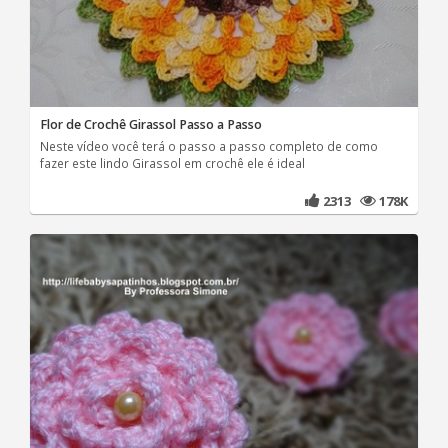
Flor de Crochê Girassol Passo a Passo
Neste vídeo você terá o passo a passo completo de como
fazer este lindo Girassol em crochê ele é ideal
2313
178K