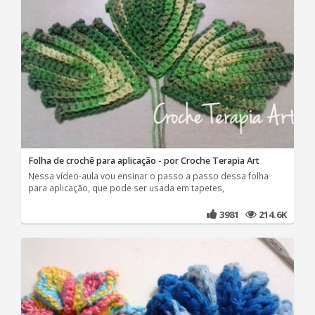
Folha de crochê para aplicação - por Croche Terapia Art
Nessa vídeo-aula vou ensinar o passo a passo dessa folha
para aplicação, que pode ser usada em tapetes,
3981
214.6K