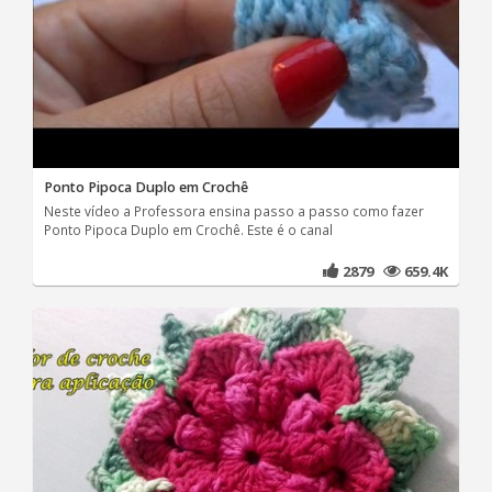
Ponto Pipoca Duplo em Crochê
Neste vídeo a Professora ensina passo a passo como fazer
Ponto Pipoca Duplo em Crochê. Este é o canal
2879
659.4K