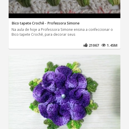
Bico tapete Crochê - Professora Simone
Na aula de hoje a Professora Simone ensina a confeccionar o
Bico tapete Crochê, para decorar seus
21067
1.45M