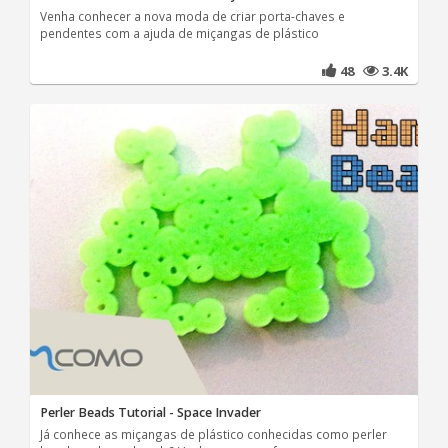
Venha conhecer a nova moda de criar porta-chaves e
pendentes com a ajuda de miçangas de plástico
48
3.4K
Perler Beads Tutorial - Space Invader
Já conhece as miçangas de plástico conhecidas como perler