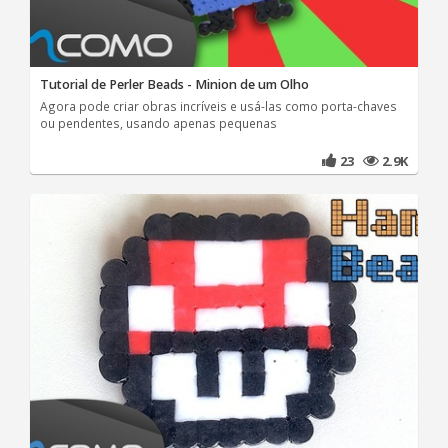
Tutorial de Perler Beads - Minion de um Olho
Agora pode criar obras incríveis e usá-las como porta-chaves
ou pendentes, usando apenas pequenas
23
2.9K