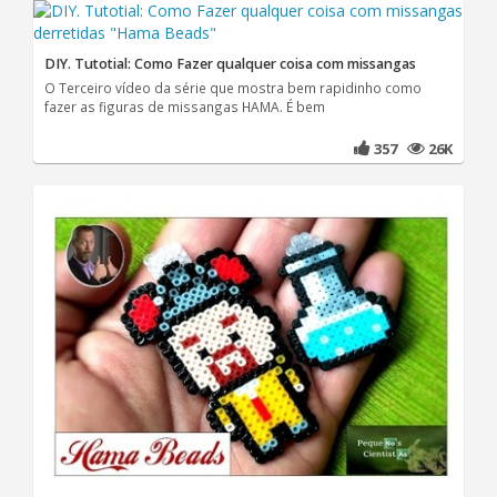
DIY. Tutotial: Como Fazer qualquer coisa com missangas
O Terceiro vídeo da série que mostra bem rapidinho como
fazer as figuras de missangas HAMA. É bem
357
26K