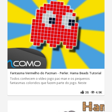
Fantasma Vermelho do Pacman - Perler. Hama Beads Tutorial
Todos conhecem o vídeo jogo pac-man e os pequenos
fantasmas coloridos que fazem parte do jogo. Neste
38
4.9K