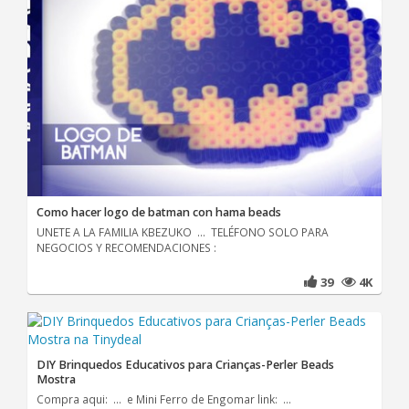
Como hacer logo de batman con hama beads
UNETE A LA FAMILIA KBEZUKO ... TELÉFONO SOLO PARA
NEGOCIOS Y RECOMENDACIONES :
39
4K
DIY Brinquedos Educativos para Crianças-Perler Beads
Mostra
Compra aqui: ... e Mini Ferro de Engomar link: ...