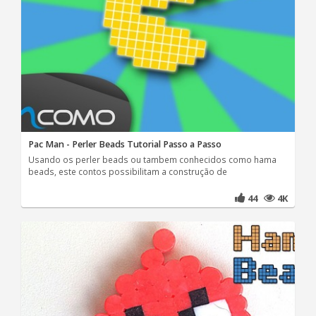
Pac Man - Perler Beads Tutorial Passo a Passo
Usando os perler beads ou tambem conhecidos como hama
beads, este contos possibilitam a construção de
44
4K