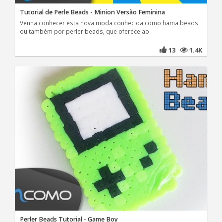
Tutorial de Perle Beads - Minion Versão Feminina
Venha conhecer esta nova moda conhecida como hama beads
ou também por perler beads, que oferece ao
13
1.4K
Perler Beads Tutorial - Game Boy