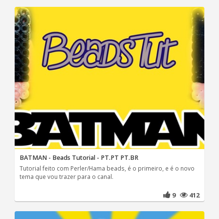
BATMAN - Beads Tutorial - PT.PT PT.BR
Tutorial feito com Perler/Hama beads, é o primeiro, e é o novo
tema que vou trazer para o canal.
9
412