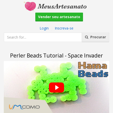
Vender seu artesanato
Login
|
Inscreva-se
Procurar
Perler Beads Tutorial - Space Invader