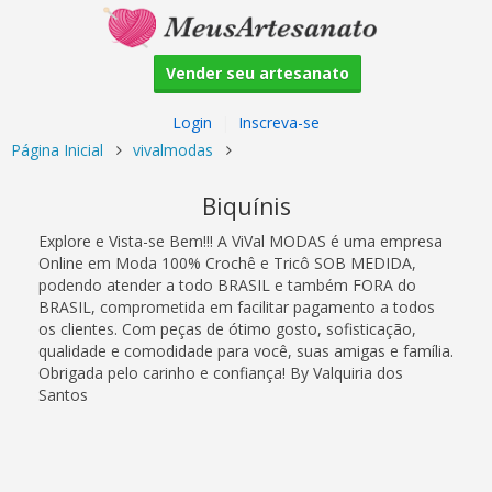
Vender seu artesanato
Login
|
Inscreva-se
Página Inicial
vivalmodas
Biquínis
Explore e Vista-se Bem!!! A ViVal MODAS é uma empresa
Online em Moda 100% Crochê e Tricô SOB MEDIDA,
podendo atender a todo BRASIL e também FORA do
BRASIL, comprometida em facilitar pagamento a todos
os clientes. Com peças de ótimo gosto, sofisticação,
qualidade e comodidade para você, suas amigas e família.
Obrigada pelo carinho e confiança! By Valquiria dos
Santos