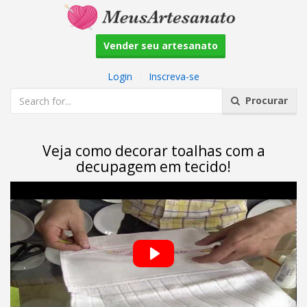
Vender seu artesanato
Login
|
Inscreva-se
Procurar
Veja como decorar toalhas com a
decupagem em tecido!