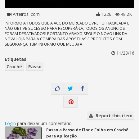
Arteiros. com
1226
48.2K
INFORMO A TODOS QUE A ACC DO MERCADO LIVRE FOI HACKEADA E
NÃO OBTIVE SUCESSO PARA RECUPERÁ-LA,TODOS OS ANUNCIOS
FORAM DESATIVADOS! PORTANTO ABAIXO SEGUE O NOVO LINK DA
NOVA LOJA PARA A COMPRA DAS APOSTILAS E PRODUTOS COM
SEGURANÇA. TBM INFORMO QUE MEU AFA
11/28/16
Etiquetas:
Crochê
Passo
Report this item
Login
para deixar um comentário
Passo a Passo de Flor e Folha em Crochê
para Aplicação