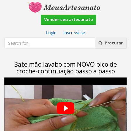
Vender seu artesanato
Login
|
Inscreva-se
Procurar
Bate mão lavabo com NOVO bico de
croche-continuação passo a passo