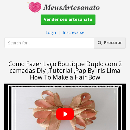
Vender seu artesanato
Login
|
Inscreva-se
Procurar
Como Fazer Laço Boutique Duplo com 2
camadas Diy ,Tutorial ,Pap By Iris Lima
How To Make a Hair Bow