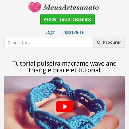
Vender seu artesanato
Login
|
Inscreva-se
Procurar
Tutorial pulseira macrame wave and
triangle.bracelet tutorial