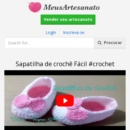
Vender seu artesanato
Login
|
Inscreva-se
Procurar
Sapatilha de crochê Fácil #crochet