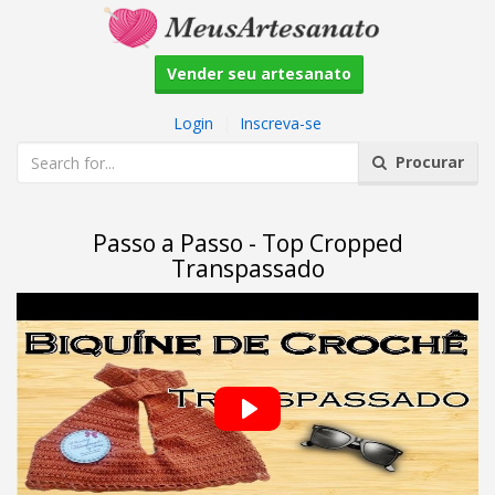
Vender seu artesanato
Login
|
Inscreva-se
Procurar
Passo a Passo - Top Cropped
Transpassado