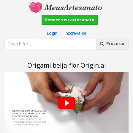
Vender seu artesanato
Login
|
Inscreva-se
Procurar
Origami beija-flor Origin.al