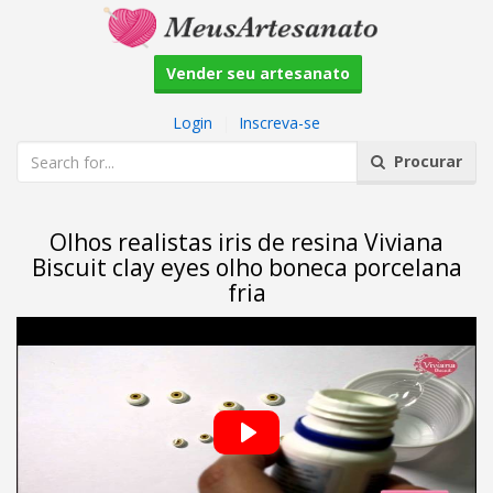
Vender seu artesanato
Login
|
Inscreva-se
Procurar
Olhos realistas iris de resina Viviana
Biscuit clay eyes olho boneca porcelana
fria