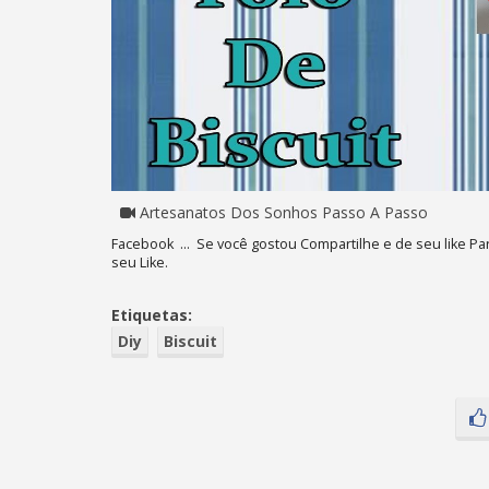
Artesanatos Dos Sonhos Passo A Passo
Facebook ... Se você gostou Compartilhe e de seu like Pa
seu Like.
Etiquetas:
Diy
Biscuit