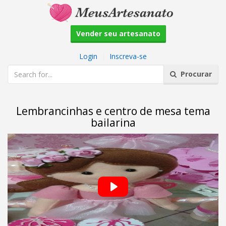
Vender seu artesanato
Login
|
Inscreva-se
Procurar
Lembrancinhas e centro de mesa tema
bailarina