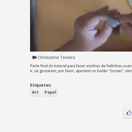
Christianne Teixeira
Parte final do tutorial para fazer asinhas de fadinhas u
e, se gostarem, por favor, apertem no botão "Gostei", obr
Etiquetas:
Art
Papel