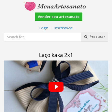
Vender seu artesanato
Login
|
Inscreva-se
Procurar
Laço kaka 2x1