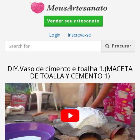
Vender seu artesanato
Login
|
Inscreva-se
Procurar
DIY.Vaso de cimento e toalha 1.(MACETA
DE TOALLA Y CEMENTO 1)