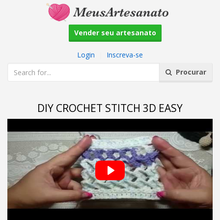
Vender seu artesanato
Login
|
Inscreva-se
Procurar
DIY CROCHET STITCH 3D EASY