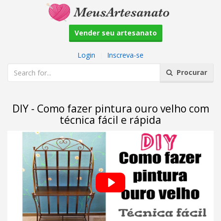
Vender seu artesanato
Login
|
Inscreva-se
Procurar
DIY - Como fazer pintura ouro velho com
técnica fácil e rápida