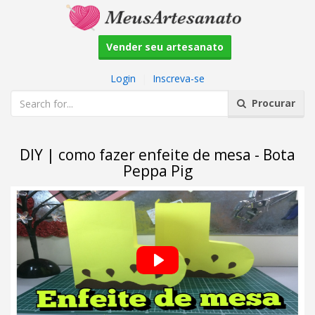
Vender seu artesanato
Login
|
Inscreva-se
Procurar
DIY | como fazer enfeite de mesa - Bota
Peppa Pig