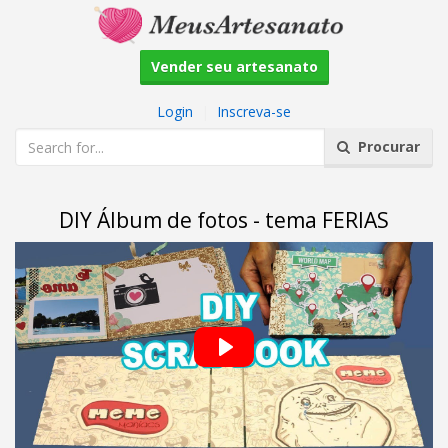
Vender seu artesanato
Login
|
Inscreva-se
Procurar
DIY Álbum de fotos - tema FERIAS