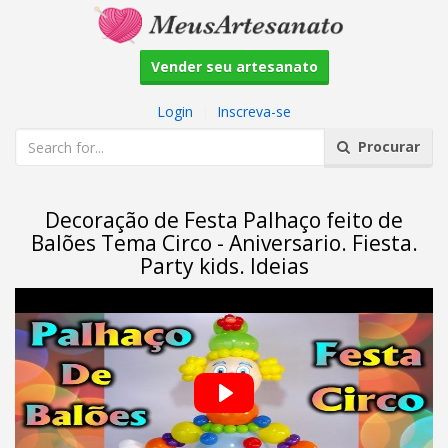
Vender seu artesanato
Login
|
Inscreva-se
Procurar
Decoração de Festa Palhaço feito de
Balões Tema Circo - Aniversario. Fiesta.
Party kids. Ideias