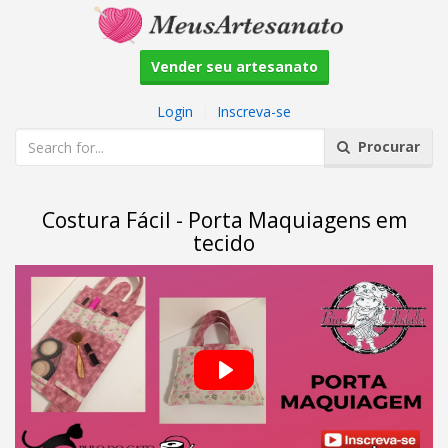
Vender seu artesanato
Login
|
Inscreva-se
Procurar
Costura Fácil - Porta Maquiagens em
tecido