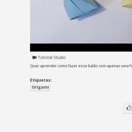
Tutorial Studio
Quer aprender como fazer esse balão com apenas uma folha 
Etiquetas:
Origami