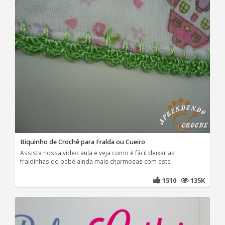
Biquinho de Crochê para Fralda ou Cueiro
Assista nossa vídeo aula e veja como é fácil deixar as
fraldinhas do bebê ainda mais charmosas com este
1510
135K