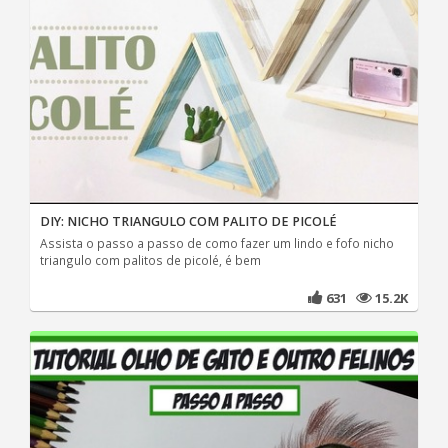
DIY: NICHO TRIANGULO COM PALITO DE PICOLÉ
Assista o passo a passo de como fazer um lindo e fofo nicho
triangulo com palitos de picolé, é bem
631
15.2K