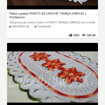
Passo a passo PONTO DE CROCHÊ TRANÇA SIMPLES |
Professora
Olá pessoal, vamos fazer o PONTO TRANÇA SIMPLES em crochê
▶ INSCREVA-SE: ... ▶ Facebook:
5931
169.3K