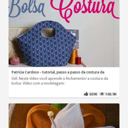
Patricia Cardoso - tutorial, passo a passo da costura da
Oiê. Neste vídeo você aprende o fechamento/ a costura da
bolsa. Vídeo com a modelagem:
6390
168.9K