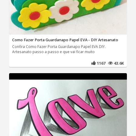
Como Fazer Porta Guardanapo Papel EVA - DIY Artesanato
Confira Como Fazer Porta Guardanapo Papel EVA DIY.
Artesanato passo a passo e que vai ficar muito
1167
43.6K