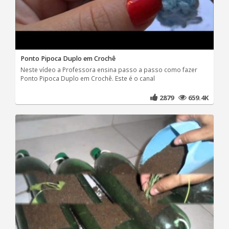
Ponto Pipoca Duplo em Crochê
Neste vídeo a Professora ensina passo a passo como fazer
Ponto Pipoca Duplo em Crochê. Este é o canal
2879
659.4K