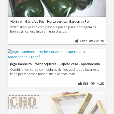
Horta em Garrafas Pet - Horta vertical. Garden in Pet
Vídeo simplificado com passo a passo para montagem de
horta vertical orgânica em garrafas pet.
2327
229.7K
Jogo Banheiro Crochê Squares - Tapete Vaso - Aprendendo
Combinando cores com sobras de fios você pode fazer esta
linda peça! Acesse nosso site e assista mais
583
41.2K