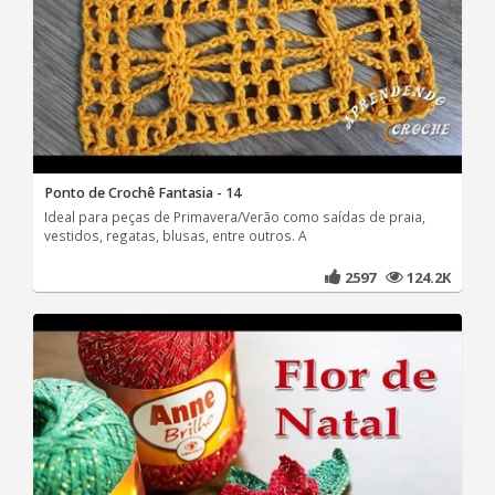
Ponto de Crochê Fantasia - 14
Ideal para peças de Primavera/Verão como saídas de praia,
vestidos, regatas, blusas, entre outros. A
2597
124.2K