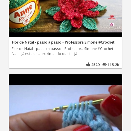
Flor de Natal - passo a passo - Professora Simone #Crochet
Flor de Natal - passo a passo - Professora Simone #Crochet
Natal já esta se aproximando que tal já
2529
115.2K