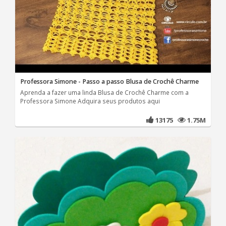
Professora Simone - Passo a passo Blusa de Crochê Charme
Aprenda a fazer uma linda Blusa de Crochê Charme com a
Professora Simone Adquira seus produtos aqui
13175
1.75M