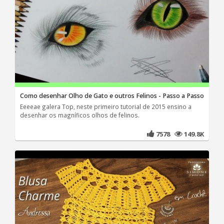
Como desenhar Olho de Gato e outros Felinos - Passo a Passo
Eeeeae galera Top, neste primeiro tutorial de 2015 ensino a
desenhar os magníficos olhos de felinos.
7578
149.8K