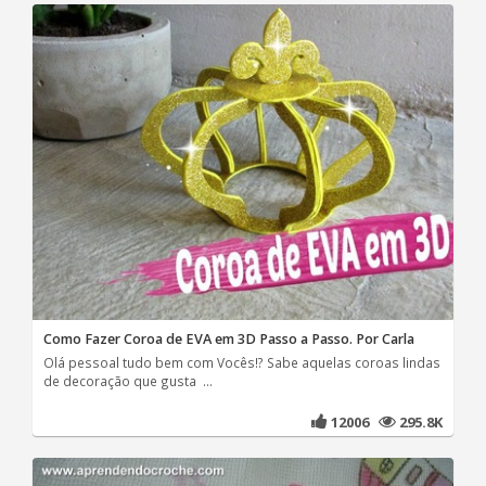
Como Fazer Coroa de EVA em 3D Passo a Passo. Por Carla
Olá pessoal tudo bem com Vocês!? Sabe aquelas coroas lindas
de decoração que gusta ...
12006
295.8K