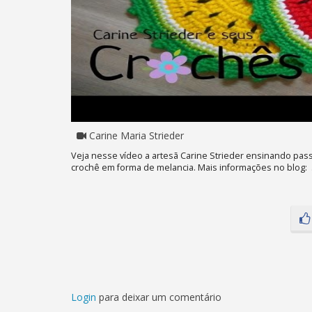
Carine Maria Strieder
Veja nesse vídeo a artesã Carine Strieder ensinando pa
crochê em forma de melancia. Mais informações no blog: .
Login
para deixar um comentário