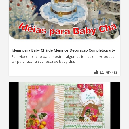
Idéias para Baby Chá de Meninos.Decoração Completa.party
Este vídeo foi feito para mostrar algumas ideias que vc possa
ter para fazer a sua festa de baby chá.
22
483