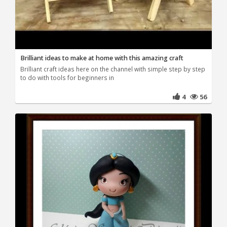
Brilliant ideas to make at home with this amazing craft
Brilliant craft ideas here on the channel with simple step by step
to do with tools for beginners in
4
56