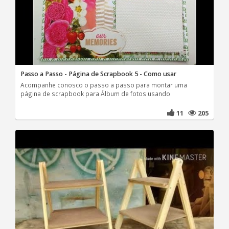
Passo a Passo - Página de Scrapbook 5 - Como usar
Acompanhe conosco o passo a passo para montar uma
página de scrapbook para Álbum de fotos usando
11
205