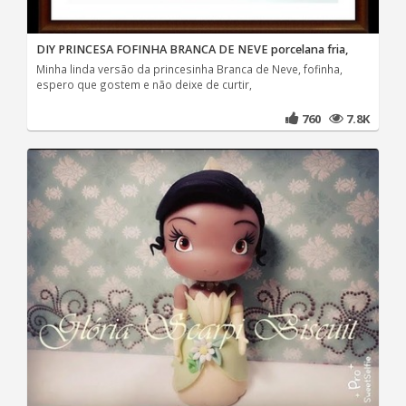
DIY PRINCESA FOFINHA BRANCA DE NEVE porcelana fria,
Minha linda versão da princesinha Branca de Neve, fofinha,
espero que gostem e não deixe de curtir,
760
7.8K