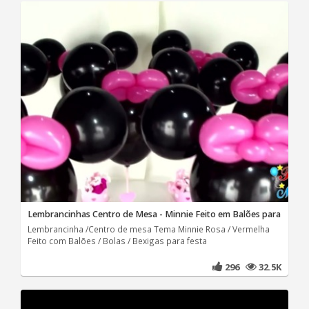
Lembrancinhas Centro de Mesa - Minnie Feito em Balões para
Lembrancinha /Centro de mesa Tema Minnie Rosa / Vermelha
Feito com Balões / Bolas / Bexigas para festa
296
32.5K