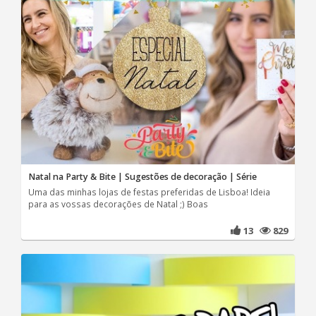
Natal na Party & Bite | Sugestões de decoração | Série
Uma das minhas lojas de festas preferidas de Lisboa! Ideia
para as vossas decorações de Natal ;) Boas
13
829