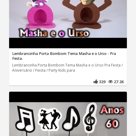
Lembrancinha Porta Bombom Tema Masha e o Urso - Pra
Festa.
Lembrancinha Porta Bombom Tema Masha e o Urso Pra Festa /
Aniversário / Fiesta / Party Kids para
329
27.2K