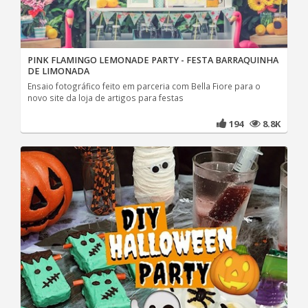
PINK FLAMINGO LEMONADE PARTY - FESTA BARRAQUINHA
DE LIMONADA
Ensaio fotográfico feito em parceria com Bella Fiore para o
novo site da loja de artigos para festas
194
8.8K