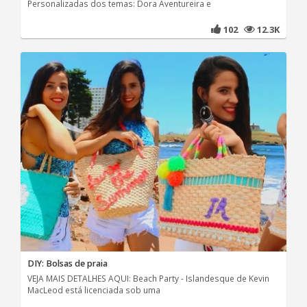
Personalizadas dos temas: Dora Aventureira e
102
12.3K
DIY: Bolsas de praia
VEJA MAIS DETALHES AQUI: Beach Party - Islandesque de Kevin
MacLeod está licenciada sob uma