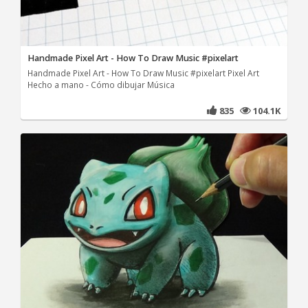
Handmade Pixel Art - How To Draw Music #pixelart
Handmade Pixel Art - How To Draw Music #pixelart Pixel Art
Hecho a mano - Cómo dibujar Música
835
104.1K