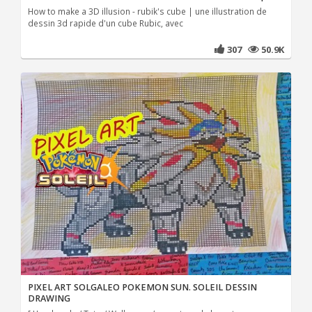
How to make a 3D illusion - rubik's cube | une illustration de
dessin 3d rapide d'un cube Rubic, avec
307
50.9K
PIXEL ART SOLGALEO POKEMON SUN. SOLEIL DESSIN
DRAWING