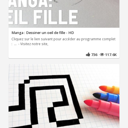
Manga : Dessiner un oeil de fille - HD
Cliquez sur le lien suivant pour accéder au programme complet
: ... - Visitez notre site,
736
117.6K