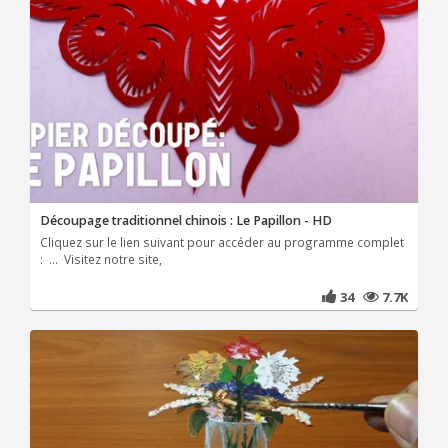
Découpage traditionnel chinois : Le Papillon - HD
Cliquez sur le lien suivant pour accéder au programme complet
: ... Visitez notre site,
34
7.7K