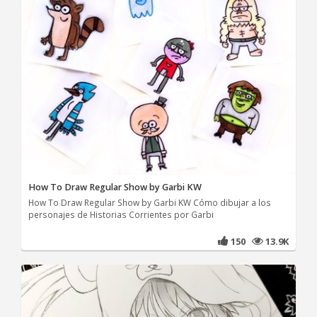
How To Draw Regular Show by Garbi KW
How To Draw Regular Show by Garbi KW Cómo dibujar a los
personajes de Historias Corrientes por Garbi
150
13.9K