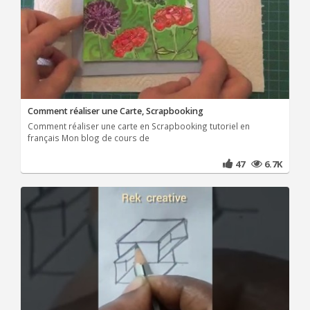
Comment réaliser une Carte, Scrapbooking
Comment réaliser une carte en Scrapbooking tutoriel en
français Mon blog de cours de
47
6.7K