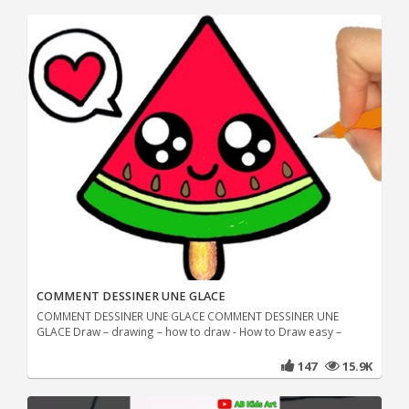
COMMENT DESSINER UNE GLACE
COMMENT DESSINER UNE GLACE COMMENT DESSINER UNE
GLACE Draw – drawing – how to draw - How to Draw easy –
147
15.9K