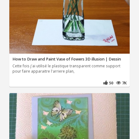
How to Draw and Paint Vase of Fowers 3D illusion | Dessin
Cette fois j'ai utilisé le plastique transparent comme support
pour faire apparaitre l'arriere plan,
50
7K