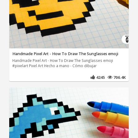
Handmade Pixel Art - How To Draw The Sunglasses emoji
Handmade Pixel Art - How To Draw The Sunglasses emoji
#pixelart Pixel Art Hecho a mano - Cómo dibujar
4245
706.4K