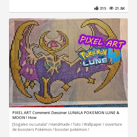
315
21.8K
PIXEL ART Comment Dessiner LUNALA POKEMON LUNE &
MOON ! How
[Sogaleo ou Lunala? / Handmade / Tuto / Wallpaper / ouverture
de boosters Pokémon / booster pokémon /