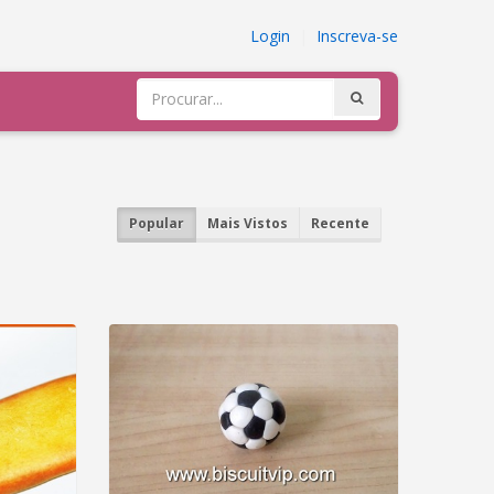
Login
|
Inscreva-se
Popular
Mais Vistos
Recente