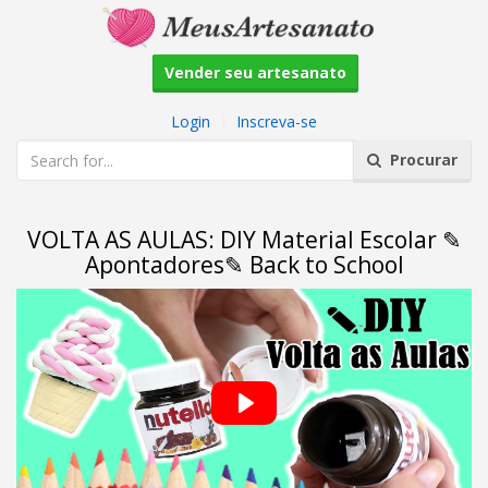
Vender seu artesanato
Login
|
Inscreva-se
Procurar
VOLTA AS AULAS: DIY Material Escolar ✎
Apontadores✎ Back to School