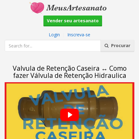
Vender seu artesanato
Login
|
Inscreva-se
Procurar
Valvula de Retenção Caseira ↔ Como
fazer Válvula de Retenção Hidraulica