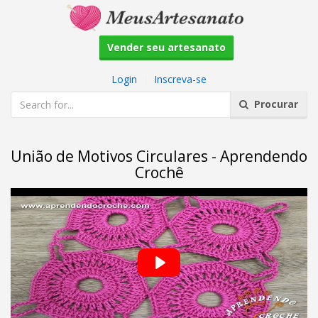
Vender seu artesanato
Login
|
Inscreva-se
Procurar
União de Motivos Circulares - Aprendendo
Crochê