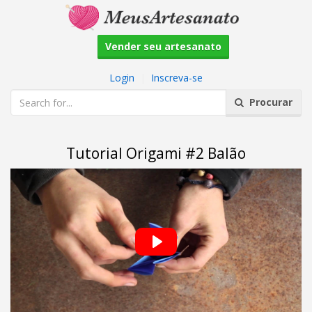
Vender seu artesanato
Login
|
Inscreva-se
Procurar
Tutorial Origami #2 Balão