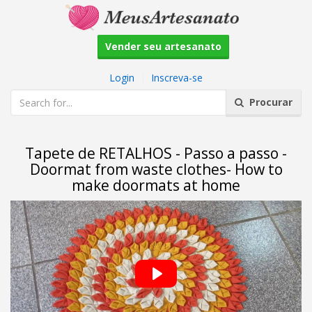
Vender seu artesanato
Login
|
Inscreva-se
Procurar
Tapete de RETALHOS - Passo a passo -
Doormat from waste clothes- How to
make doormats at home