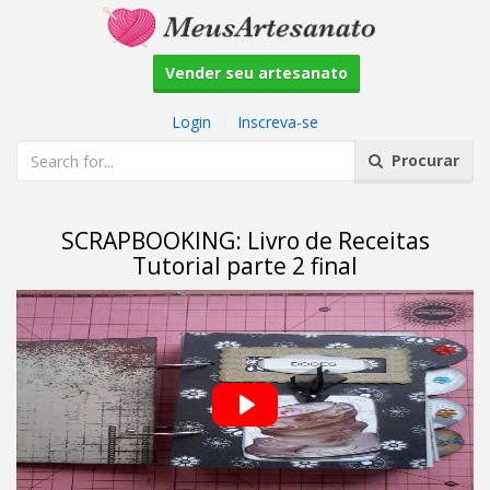
Vender seu artesanato
Login
|
Inscreva-se
Procurar
SCRAPBOOKING: Livro de Receitas
Tutorial parte 2 final