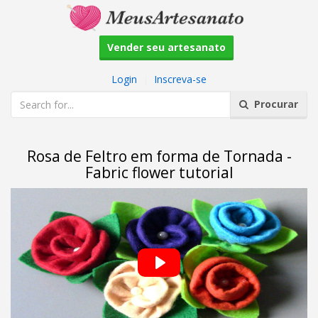
Vender seu artesanato
Login
|
Inscreva-se
Procurar
Rosa de Feltro em forma de Tornada -
Fabric flower tutorial