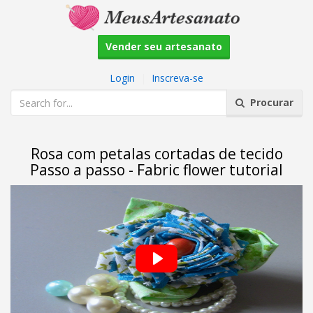
Vender seu artesanato
Login
|
Inscreva-se
Procurar
Rosa com petalas cortadas de tecido
Passo a passo - Fabric flower tutorial