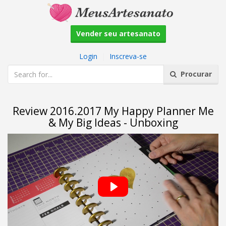
Vender seu artesanato
Login
|
Inscreva-se
Procurar
Review 2016.2017 My Happy Planner Me
& My Big Ideas - Unboxing