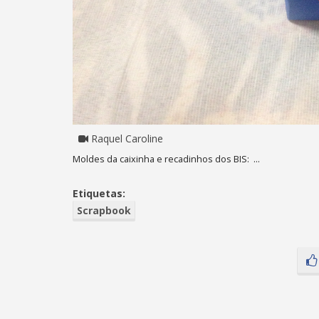
Raquel Caroline
Moldes da caixinha e recadinhos dos BIS: ...
Etiquetas:
Scrapbook