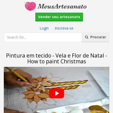
Vender seu artesanato
Login
|
Inscreva-se
Procurar
Pintura em tecido - Vela e Flor de Natal -
How to paint Christmas